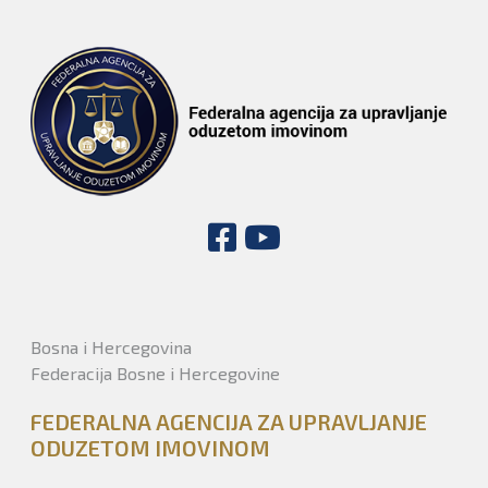
Bosna i Hercegovina
Federacija Bosne i Hercegovine
FEDERALNA AGENCIJA ZA UPRAVLJANJE
ODUZETOM IMOVINOM