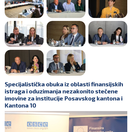
Specijalistička obuka iz oblasti finansijskih
istraga i oduzimanja nezakonito stečene
imovine za institucije Posavskog kantona i
Kantona 10