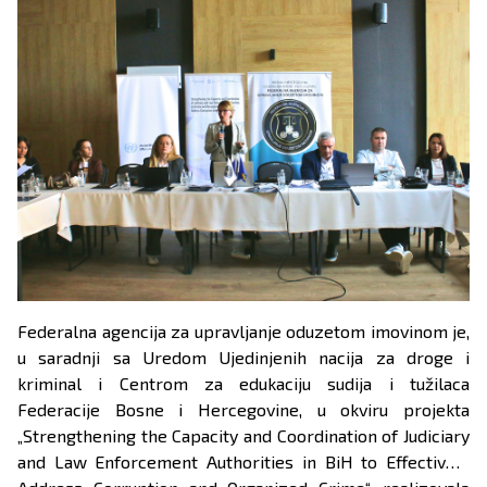
Federalna agencija za upravljanje oduzetom imovinom je,
u saradnji sa Uredom Ujedinjenih nacija za droge i
kriminal i Centrom za edukaciju sudija i tužilaca
Federacije Bosne i Hercegovine, u okviru projekta
„Strengthening the Capacity and Coordination of Judiciary
and Law Enforcement Authorities in BiH to Effectively