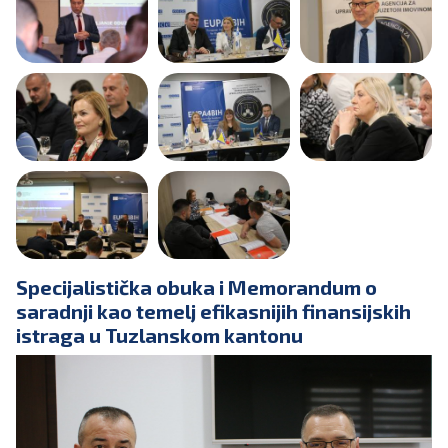
Specijalistička obuka i Memorandum o
saradnji kao temelj efikasnijih finansijskih
istraga u Tuzlanskom kantonu