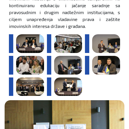
kontinuiranu edukaciju i jačanje saradnje sa
pravosudnim i drugim nadležnim institucijama, s
ciljem unapređenja vladavine prava i zaštite
imovinskih interesa države i građana.