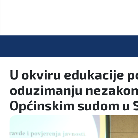
U okviru edukacije 
oduzimanju nezakon
Općinskim sudom u 