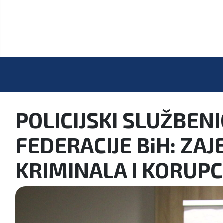
POLICIJSKI SLUŽBEN
FEDERACIJE BiH: ZA
KRIMINALA I KORUPC